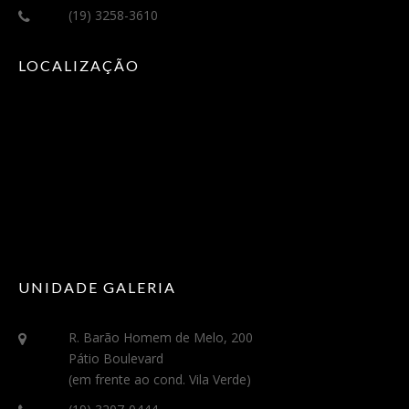
(19) 3258-3610
LOCALIZAÇÃO
UNIDADE GALERIA
R. Barão Homem de Melo, 200
Pátio Boulevard
(em frente ao cond. Vila Verde)