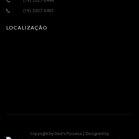
(19) 3207-0444
(19) 3207-0465
LOCALIZAÇÃO
Copyright by Ded's Pizzaria | Designed by